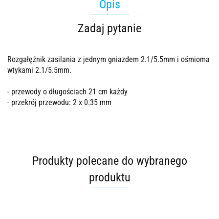
Opis
Zadaj pytanie
Rozgałęźnik zasilania z jednym gniazdem 2.1/5.5mm i ośmioma
wtykami 2.1/5.5mm.
- przewody o długościach 21 cm każdy
- przekrój przewodu: 2 x 0.35 mm
Produkty polecane do wybranego
produktu