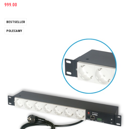
999.00
BESTSELLER
POLECAMY