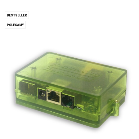
BESTSELLER
POLECAMY