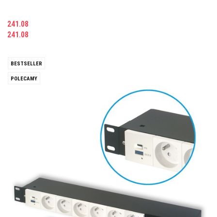
241.08
241.08
BESTSELLER
POLECAMY