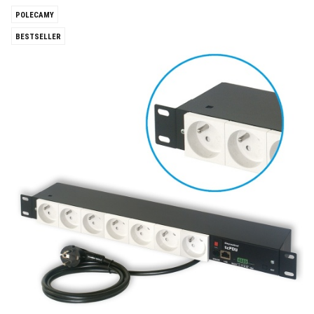
POLECAMY
BESTSELLER