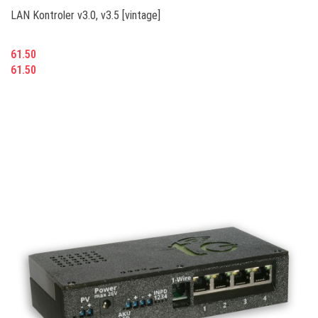
LAN Kontroler v3.0, v3.5 [vintage]
61.50
61.50