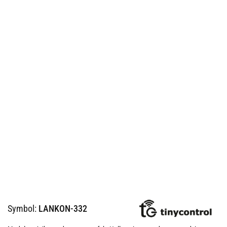
Symbol:
LANKON-332