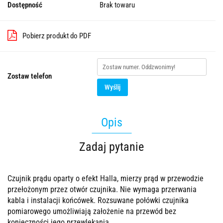
Dostępność
Brak towaru
Pobierz produkt do PDF
Zostaw telefon
Wyślij
Opis
Zadaj pytanie
Czujnik prądu oparty o efekt Halla, mierzy prąd w przewodzie
przełożonym przez otwór czujnika. Nie wymaga przerwania
kabla i instalacji końcówek. Rozsuwane połówki czujnika
pomiarowego umożliwiają założenie na przewód bez
konieczności jego przewlekania.