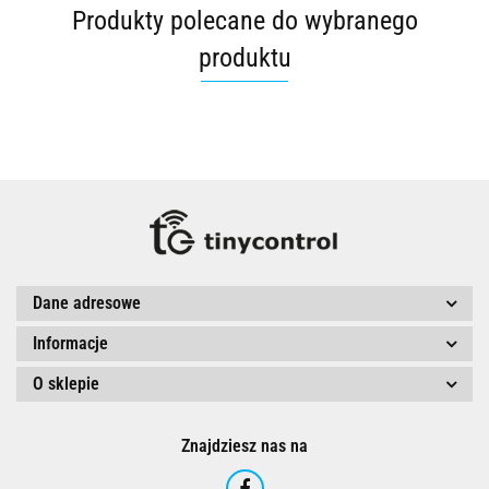
Produkty polecane do wybranego
produktu
Dane adresowe
Informacje
O sklepie
Znajdziesz nas na