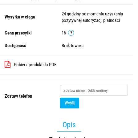
24 godziny od momentu uzyskania
Wysyłka w ciągu
pozytywnej autoryzacji płatności
Cena przesyłki
16
Dostępność
Brak towaru
Pobierz produkt do PDF
Zostaw telefon
Wyślij
Opis