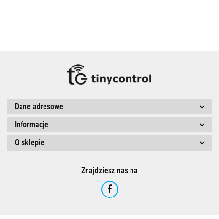
Dane adresowe
Informacje
O sklepie
Znajdziesz nas na