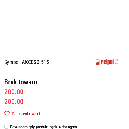
Symbol:
AKCESO-515
Brak towaru
200.00
200.00
Do przechowalni
Powiadom gdy produkt będzie dostępny