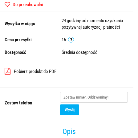
Do przechowalni
24 godziny od momentu uzyskania
Wysyłka w ciągu
pozytywnej autoryzacji płatności
Cena przesyłki
16
Dostępność
Średnia dostępność
Pobierz produkt do PDF
Zostaw telefon
Wyślij
Opis