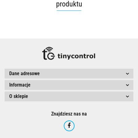
produktu
Dane adresowe
Informacje
O sklepie
Znajdziesz nas na