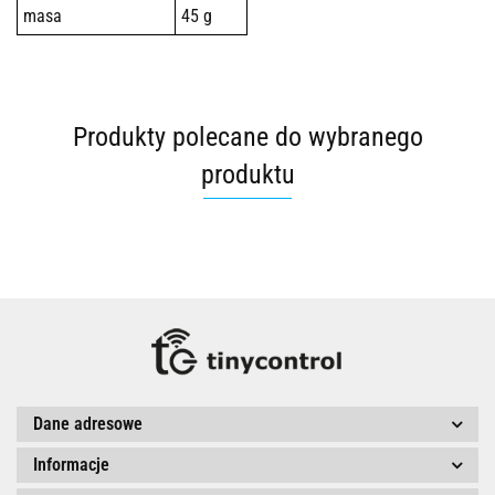
masa
45 g
Produkty polecane do wybranego
produktu
Dane adresowe
Informacje