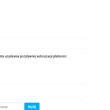
tu uzyskania pozytywnej autoryzacji płatności
Wyślij