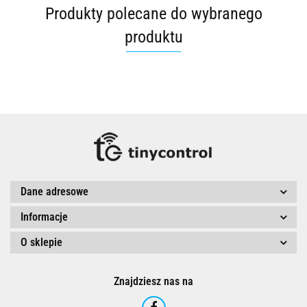
Produkty polecane do wybranego
produktu
Dane adresowe
Informacje
O sklepie
Znajdziesz nas na