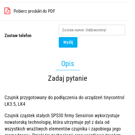
Pobierz produkt do PDF
Zostaw telefon
Wyślij
Opis
Zadaj pytanie
Czujnik przygotowany do podłączenia do urządzeń tinycontrol
LK3.5, LK4
Czujnik cząstek stałych SPS30 firmy Sensirion wykorzystuje
nowatorską technologię, która utrzymuje pył z dala od
wszystkich wrażliwych elementów czujnika i zapobiega jego