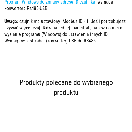
Program Windows do zmiany adresu ID czujnika
wymaga
konwertera Rs485-USB
Uwaga:
czujnik ma ustawiony Modbus ID - 1. Jeśli potrzebujesz
używać więcej czujników na jednej magistrali, napisz do nas o
wysłanie programu (Windows) do ustawienia innych ID.
Wymagany jest kabel (konwerter) USB do RS485.
Produkty polecane do wybranego
produktu