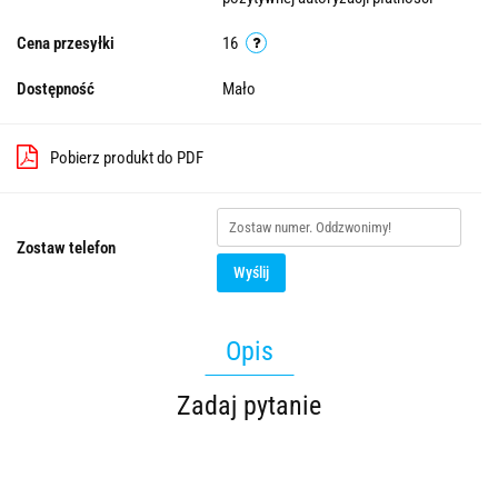
Cena przesyłki
16
Dostępność
Mało
Pobierz produkt do PDF
Zostaw telefon
Wyślij
Opis
Zadaj pytanie