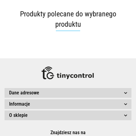
Produkty polecane do wybranego
produktu
Dane adresowe
Informacje
O sklepie
Znajdziesz nas na