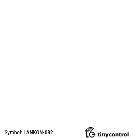
Symbol:
LANKON-082