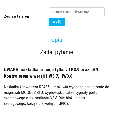
Zostaw telefon
Wyślij
Opis
Zadaj pytanie
UWAGA: nakładka pracuje tylko z LK3.9 oraz LAN
Kontrolerem w wersji HW3.7, HW3.8
Nakładka konwertera RS485. Umożliwia wygodne podłączenie do
magistrali MODBUS RTU, wyprowadza także sygnały portu
szeregowego oraz zasilania 3,3V. (nie blokuje portu
szeregowego, korzysta z wolnych GPIO).