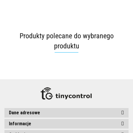
Produkty polecane do wybranego
produktu
Dane adresowe
Informacje