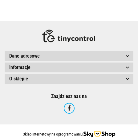
Dane adresowe
Informacje
O sklepie
Znajdziesz nas na
Sklep internetowy na oprogramowaniu