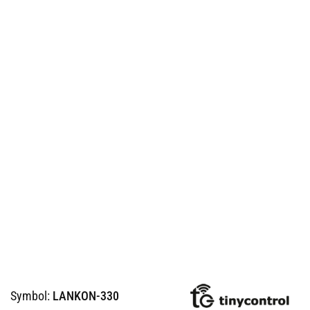
Symbol:
LANKON-330