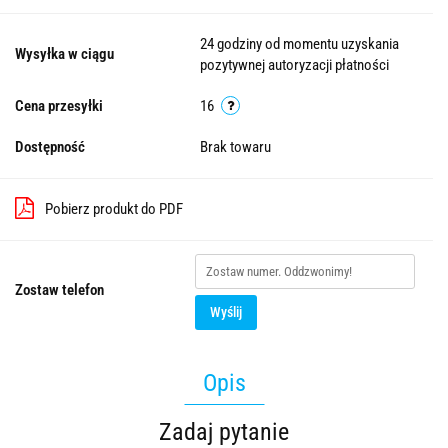
24 godziny od momentu uzyskania
Wysyłka w ciągu
pozytywnej autoryzacji płatności
Cena przesyłki
16
Dostępność
Brak towaru
Pobierz produkt do PDF
Zostaw telefon
Wyślij
Opis
Zadaj pytanie