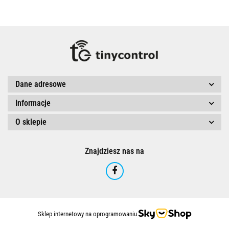
Dane adresowe
Informacje
O sklepie
Znajdziesz nas na
Sklep internetowy na oprogramowaniu