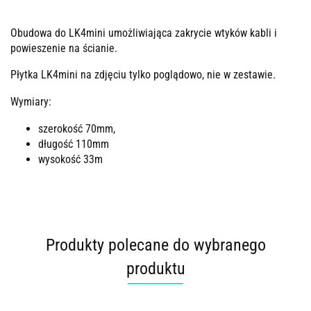
Obudowa do LK4mini umożliwiająca zakrycie wtyków kabli i
powieszenie na ścianie.
Płytka LK4mini na zdjęciu tylko poglądowo, nie w zestawie.
Wymiary:
szerokość 70mm,
długość 110mm
wysokość 33m
Produkty polecane do wybranego
produktu