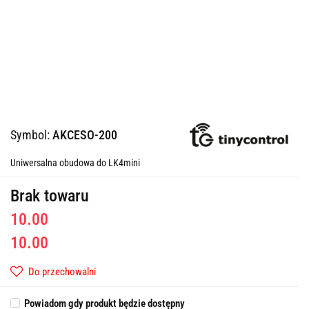
Symbol:
AKCESO-200
Uniwersalna obudowa do LK4mini
Brak towaru
10.00
10.00
Do przechowalni
Powiadom gdy produkt będzie dostępny